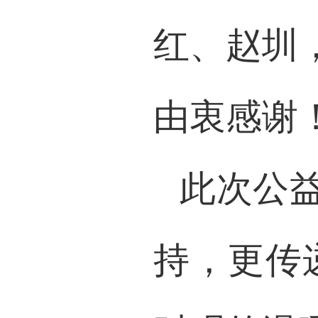
红、赵圳
由衷感谢
此次公
持，更传