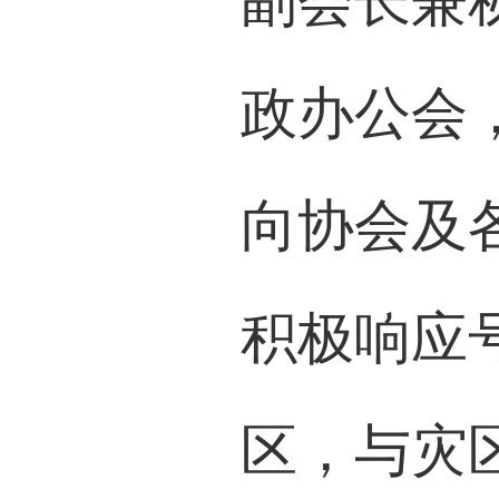
副会长兼
政办公会
向协会及
积极响应
区，与灾