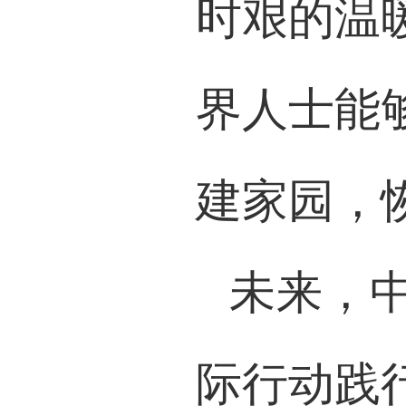
时艰的温
界人士能
建家园，
未来，
际行动践