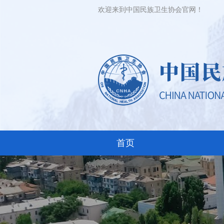
欢迎来到中国民族卫生协会官网！
首页