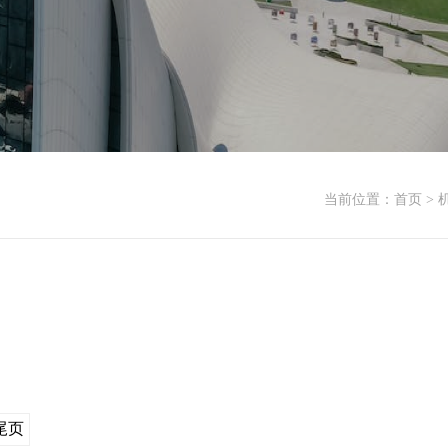
当前位置：首页 >
尾页