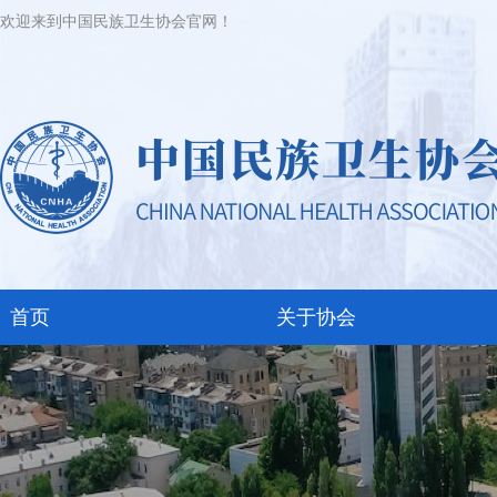
欢迎来到中国民族卫生协会官网！
首页
关于协会