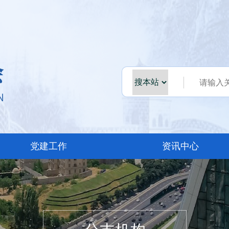
党建工作
资讯中心