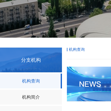
机构查询
分支机构
机构查询
机构简介