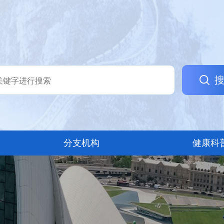
分支机构
健康科