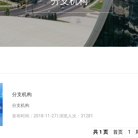
分支机构
分支机构
分支机构
发布时间：2018-11-27 | 浏览人次：
31281
共 1 页
首页
1