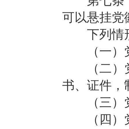
第七条 党
可以悬挂党
下列情形
（一）党
（二）党的
书、证件，
（三）党
（四）党