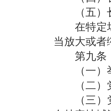
（五）长9
在特定场合
当放大或者
第九条 
（一）举行
（二）党
（三）党的