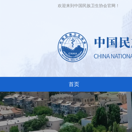
欢迎来到中国民族卫生协会官网！
首页