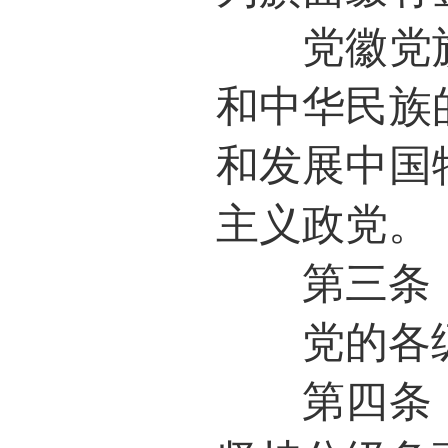
党徽党旗表
和中华民族
和发展中国
主义政党。
第三条 中
党的各级
第四条 党