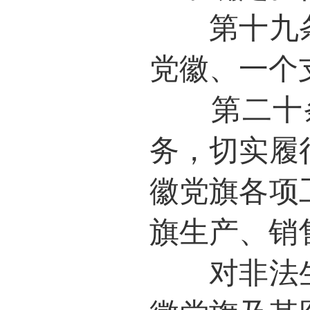
第十九条 
党徽、一个
第二十条
务，切实履
徽党旗各项
旗生产、销
对非法生产