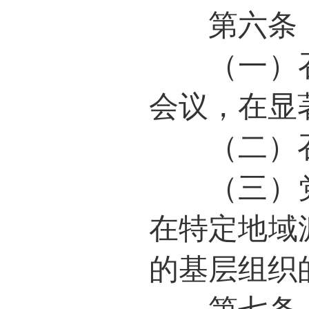
第六条 
（一）召开
会议，在显
（二）召开
（三）党的
在特定地域
的基层组织