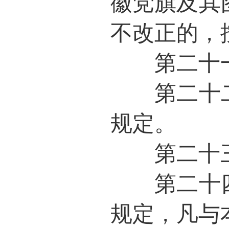
徽党旗及其
不改正的，
第二十一条
第二十二条
规定。
第二十三
第二十四条
规定，凡与