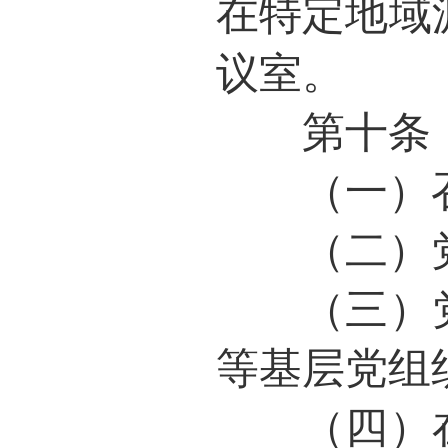
在特定地域
议室。
第十条 
（一）召
（二）党
（三）党员
等基层党组
（四）在重